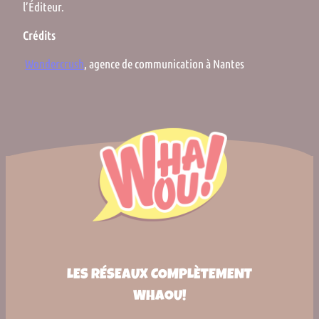
l’Éditeur.
Crédits
Wondercrush
, agence de communication à Nantes
LES RÉSEAUX COMPLÈTEMENT
WHAOU!