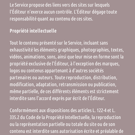
Le Service propose des liens vers des sites sur lesquels
l’Éditeur n’exerce aucun contrôle. L’Éditeur dégage toute
responsabilité quant au contenu de ces sites.
Propriété intellectuelle
Tout le contenu présenté sur le Service, incluant sans
exhaustivité les éléments graphiques, photographies, textes,
vidéos, animations, sons, ainsi que leur mise en forme sont la
propriété exclusive de l’Éditeur, à l’exception des marques,
logos ou contenus appartenant à d’autres sociétés
partenaires ou auteurs. Toute reproduction, distribution,
modification, adaptation, retransmission ou publication,
même partielle, de ces différents éléments est strictement
interdite sans l’accord exprès par écrit de l’Éditeur.
Conformément aux dispositions des articles L. 122-4 et L.
335.2 du Code de la Propriété Intellectuelle, la reproduction
ou la représentation partielle ou totale du site ou de son
contenu est interdite sans autorisation écrite et préalable de