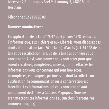
Adresse : 2 Rue Jacques Brel Metronomy 3, 44800 Saint-
Herblain
Téléphone : 02 28 08 20 00
Données nominatives :
En application de la Loi n° 78-17 du 6 janvier 1978 relative à
l’Informatique, aux Fichiers et aux Libertés, vous disposez des
droits d’opposition (art. 26 de la loi), d’accès (art.34 à 38 de la
loi) et de rectification (art. 36 de la loi) des données vous
concernant. Ainsi, vous pouvez nous contacter pour que
soient rectifiées, complétées, mises à jour ou effacées les
informations vous concernant qui sont inexactes,
incomplètes, équivoques, périmées ou dont la collecte ou
l’utilisation, la communication ou la conservation est
interdite. Les informations qui vous concernent sont
uniquement destinées à Goûters Magiques. Nous ne
transmettons ces informations à aucun tiers (partenaires
commerciaux, etc).