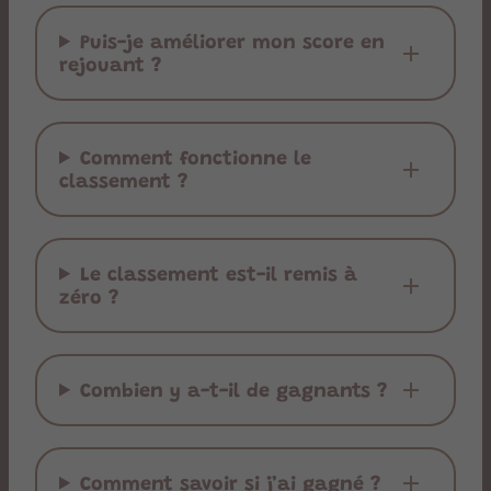
Puis-je améliorer mon score en
rejouant ?
Comment fonctionne le
classement ?
Le classement est-il remis à
zéro ?
Combien y a-t-il de gagnants ?
Comment savoir si j’ai gagné ?