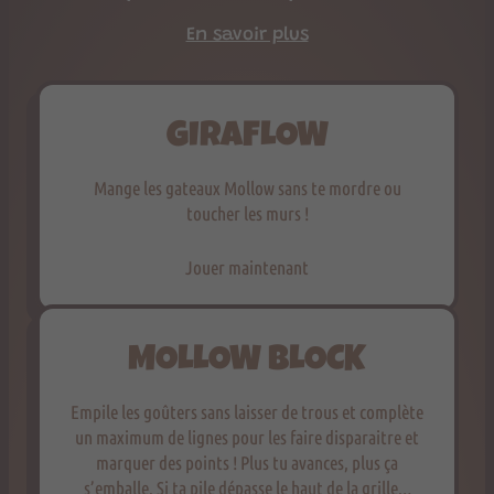
En savoir plus
GIRAFLOW
Mange les gateaux Mollow sans te mordre ou
toucher les murs !
Jouer maintenant
MOLLOW BLOCK
Empile les goûters sans laisser de trous et complète
un maximum de lignes pour les faire disparaitre et
marquer des points ! Plus tu avances, plus ça
s’emballe. Si ta pile dépasse le haut de la grille…