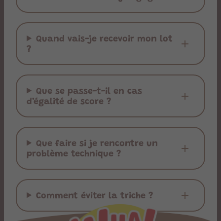
Quand vais-je recevoir mon lot
?
Que se passe-t-il en cas
d’égalité de score ?
Que faire si je rencontre un
problème technique ?
Comment éviter la triche ?