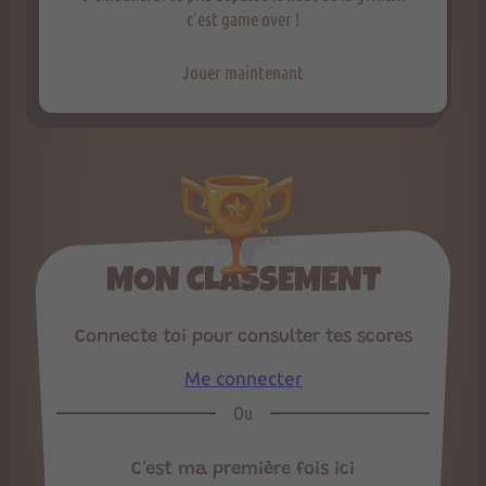
c’est game over !
Jouer maintenant
MON CLASSEMENT
Connecte toi pour consulter tes scores
Me connecter
Ou
C'est ma première fois ici