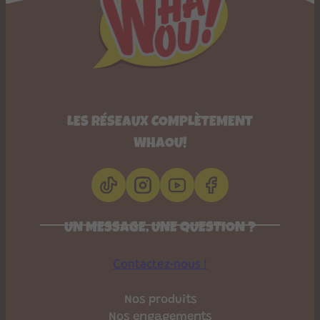
LES RÉSEAUX COMPLÈTEMENT
WHAOU!
UN MESSAGE, UNE QUESTION ?
Contactez-nous !
Nos produits
Nos engagements