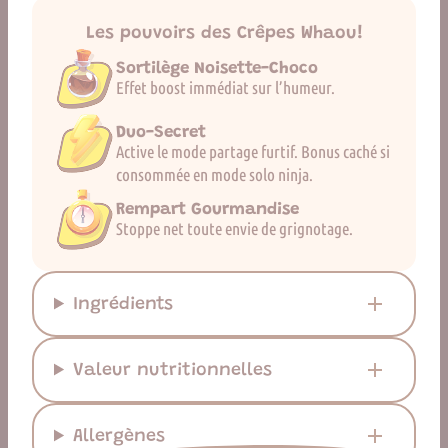
Les pouvoirs des Crêpes Whaou!
Sortilège Noisette-Choco
Effet boost immédiat sur l’humeur.
Duo-Secret
Active le mode partage furtif. Bonus caché si
consommée en mode solo ninja.
Rempart Gourmandise
Stoppe net toute envie de grignotage.
Ingrédients
Valeur nutritionnelles
Allergènes