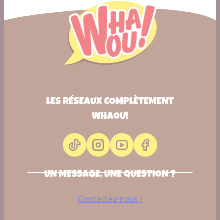
LES RÉSEAUX COMPLÈTEMENT
WHAOU!
UN MESSAGE, UNE QUESTION ?
Contactez-nous !