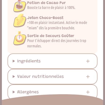
Potion de Cacao Pur
Booste ta barre de plaisir à 100%.
Jeton Choco-Boost
+100 en plaisir instantané. Active le mode
“miam” dès la première bouchée.
Sortie de Secours Goûter
Pour t’échapper direct des journées trop
normales.
Ingrédients
Valeur nutritionnelles
Allergènes