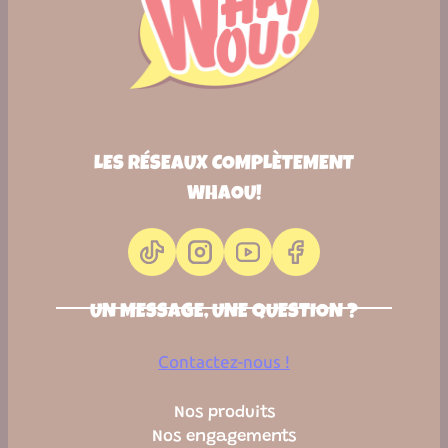
LES RÉSEAUX COMPLÈTEMENT
WHAOU!
UN MESSAGE, UNE QUESTION ?
Contactez-nous !
Nos produits
Nos engagements